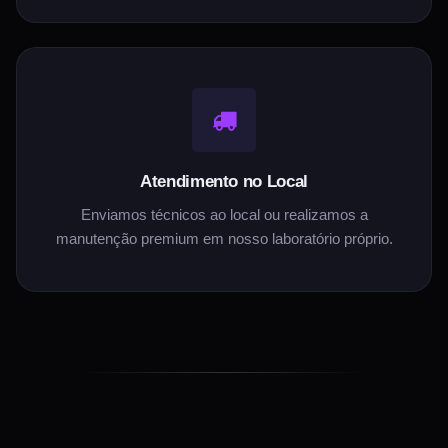
Atendimento no Local
Enviamos técnicos ao local ou realizamos a
manutenção premium em nosso laboratório próprio.