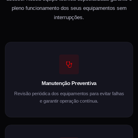
pleno funcionamento dos seus equipamentos sem
interrupções.
Manutenção Preventiva
Revisão periódica dos equipamentos para evitar falhas
e garantir operação contínua.