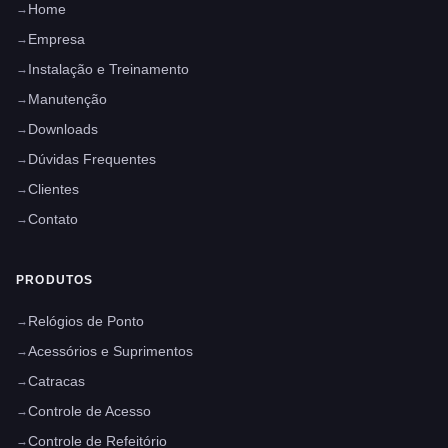
Home
Empresa
Instalação e Treinamento
Manutenção
Downloads
Dúvidas Frequentes
Clientes
Contato
PRODUTOS
Relógios de Ponto
Acessórios e Suprimentos
Catracas
Controle de Acesso
Controle de Refeitório