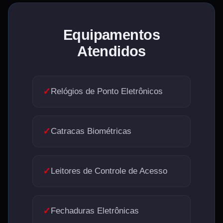
Equipamentos
Atendidos
✓
Relógios de Ponto Eletrônicos
✓
Catracas Biométricas
✓
Leitores de Controle de Acesso
✓
Fechaduras Eletrônicas