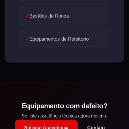
✓
Bastões de Ronda
✓
Equipamentos de Refeitório
Equipamento com defeito?
Solicite assistência técnica agora mesmo.
Solicitar Assistência
Contato