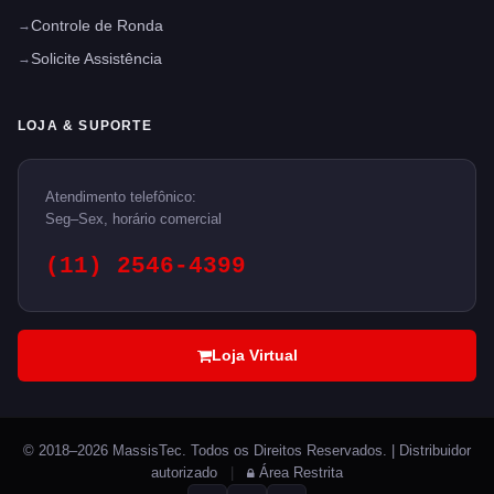
Controle de Ronda
Solicite Assistência
LOJA & SUPORTE
Atendimento telefônico:
Seg–Sex, horário comercial
(11) 2546-4399
Loja Virtual
© 2018–2026 MassisTec. Todos os Direitos Reservados. | Distribuidor
autorizado
|
Área Restrita