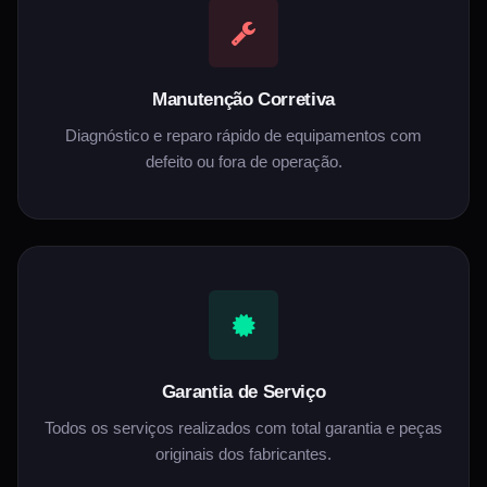
Manutenção Corretiva
Diagnóstico e reparo rápido de equipamentos com
defeito ou fora de operação.
Garantia de Serviço
Todos os serviços realizados com total garantia e peças
originais dos fabricantes.